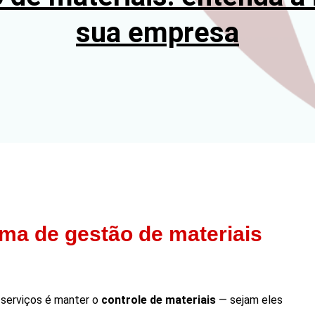
sua empresa
ema de gestão de materiais
 serviços é manter o
controle de materiais
— sejam eles