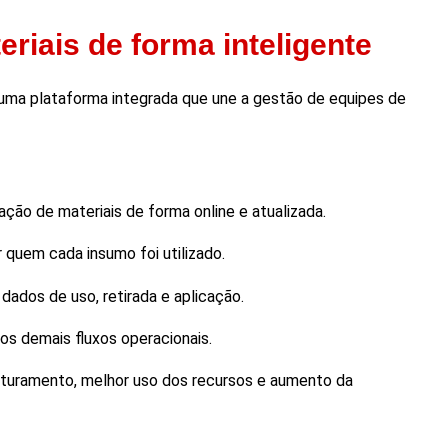
riais de forma inteligente
uma plataforma integrada que une a gestão de equipes de
o de materiais de forma online e atualizada.
 quem cada insumo foi utilizado.
dados de uso, retirada e aplicação.
os demais fluxos operacionais.
 faturamento, melhor uso dos recursos e aumento da