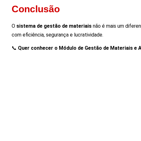
Conclusão
O
sistema de gestão de materiais
não é mais um diferen
com eficiência, segurança e lucratividade.
📞
Quer conhecer o Módulo de Gestão de Materiais e