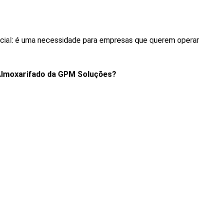
cial: é uma necessidade para empresas que querem operar
 Almoxarifado da GPM Soluções?