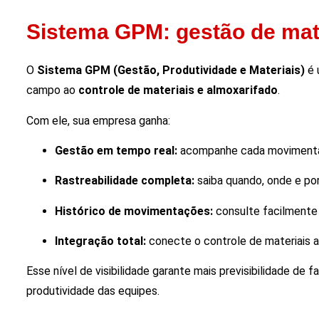
Sistema GPM: gestão de mate
O
Sistema GPM (Gestão, Produtividade e Materiais)
é 
campo ao
controle de materiais e almoxarifado
.
Com ele, sua empresa ganha:
Gestão em tempo real:
acompanhe cada movimentaçã
Rastreabilidade completa:
saiba quando, onde e por
Histórico de movimentações:
consulte facilmente 
Integração total:
conecte o controle de materiais a
Esse nível de visibilidade garante mais previsibilidade de
produtividade das equipes.