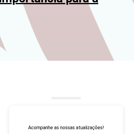
Acompanhe as nossas atualizações!