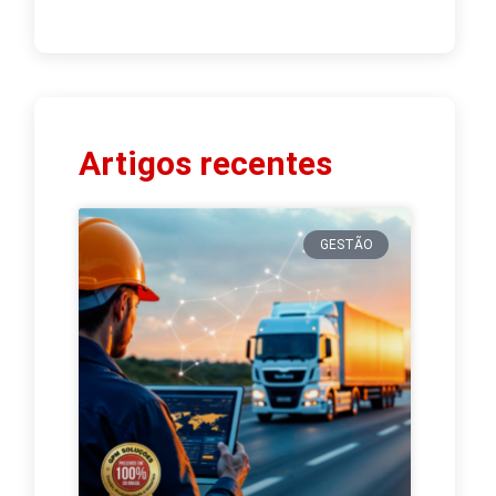
Artigos recentes
GESTÃO