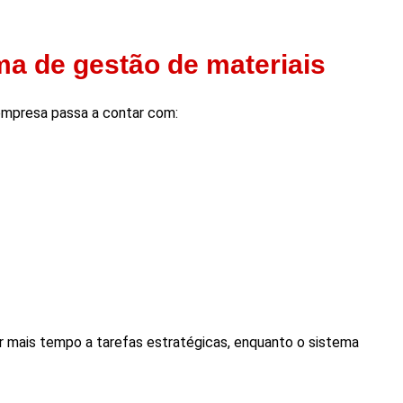
ma de gestão de materiais
 empresa passa a contar com:
 mais tempo a tarefas estratégicas, enquanto o sistema