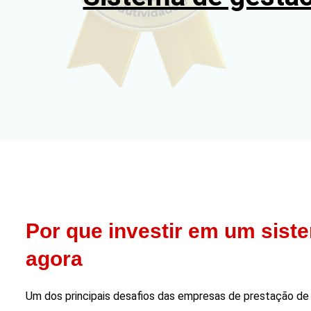
Por que investir em um sist
agora
Um dos principais desafios das empresas de prestação de