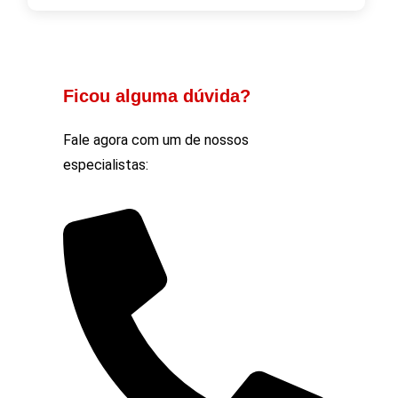
Ficou alguma dúvida?
Fale agora com um de nossos
especialistas: