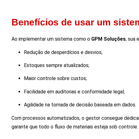
Benefícios de usar um siste
Ao implementar um sistema como o
GPM Soluções
, sua
Redução de desperdícios e desvios;
Estoques sempre atualizados;
Maior controle sobre custos;
Facilidade em auditorias e conformidade legal;
Agilidade na tomada de decisão baseada em dados.
Com processos automatizados, o gestor consegue dedicar
garante que todo o fluxo de materiais esteja sob controle.