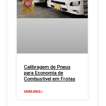
Calibragem de Pneus
para Economia de
Combustível em Frotas
SAIBA MAIS »