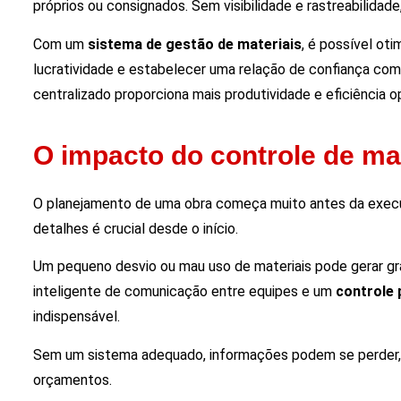
próprios ou consignados. Sem visibilidade e rastreabilidad
Com um
sistema de gestão de materiais
, é possível oti
lucratividade e estabelecer uma relação de confiança com 
centralizado proporciona mais produtividade e eficiência o
O impacto do controle de ma
O planejamento de uma obra começa muito antes da execuç
detalhes é crucial desde o início.
Um pequeno desvio ou mau uso de materiais pode gerar gr
inteligente de comunicação entre equipes e um
controle 
indispensável.
Sem um sistema adequado, informações podem se perder, d
orçamentos.