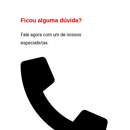
Ficou alguma dúvida?
Fale agora com um de nossos
especialistas: