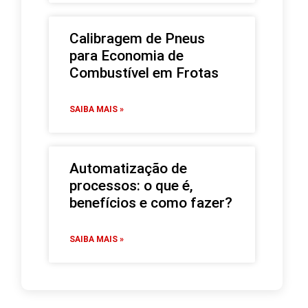
Calibragem de Pneus
para Economia de
Combustível em Frotas
SAIBA MAIS »
Automatização de
processos: o que é,
benefícios e como fazer?
SAIBA MAIS »