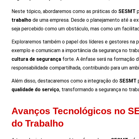
Neste tópico, abordaremos como as práticas do
SESMT
p
trabalho
de uma empresa. Desde o planejamento até a exe
seja percebido como um obstáculo, mas como um facilitado
Exploraremos também o papel dos líderes e gestores na 
exemplo e comunicam a importância da segurança no trab
cultura de segurança
forte. A ênfase será na formação 
responsabilidade compartilhada, contribuindo para um ambi
Além disso, destacaremos como a integração do
SESMT
p
qualidade do serviço
, transformando a segurança no tra
Avanços Tecnológicos no S
do Trabalho