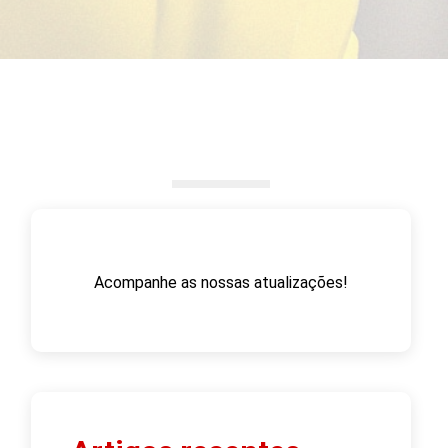
Acompanhe as nossas atualizações!