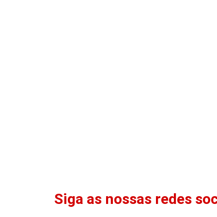
Siga as nossas redes soc