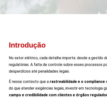
Introdução
No setor elétrico, cada detalhe importa: desde a gestão 
regulatórias. A falta de controle sobre esses processos p
desperdícios até penalidades legais.
É nesse contexto que a
rastreabilidade e o compliance
s
do que atender exigências legais, investir em tecnologia 
campo e credibilidade com clientes e órgãos regulado