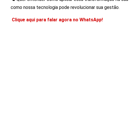
como nossa tecnologia pode revolucionar sua gestão.
Clique aqui para falar agora no WhatsApp!