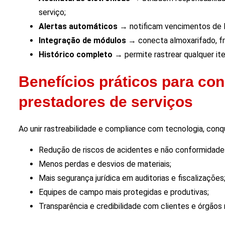
serviço;
Alertas automáticos
→ notificam vencimentos de EP
Integração de módulos
→ conecta almoxarifado, fr
Histórico completo
→ permite rastrear qualquer ite
Benefícios práticos para con
prestadores de serviços
Ao unir rastreabilidade e compliance com tecnologia, con
Redução de riscos de acidentes e não conformidade
Menos perdas e desvios de materiais;
Mais segurança jurídica em auditorias e fiscalizações
Equipes de campo mais protegidas e produtivas;
Transparência e credibilidade com clientes e órgãos 