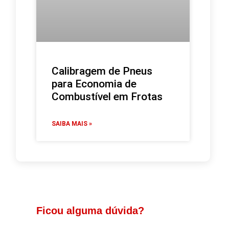
Calibragem de Pneus
para Economia de
Combustível em Frotas
SAIBA MAIS »
Ficou alguma dúvida?