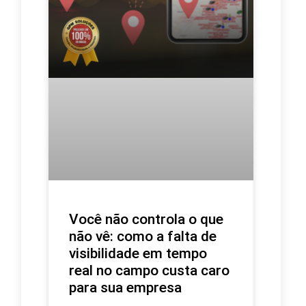
Você não controla o que
não vê: como a falta de
visibilidade em tempo
real no campo custa caro
para sua empresa