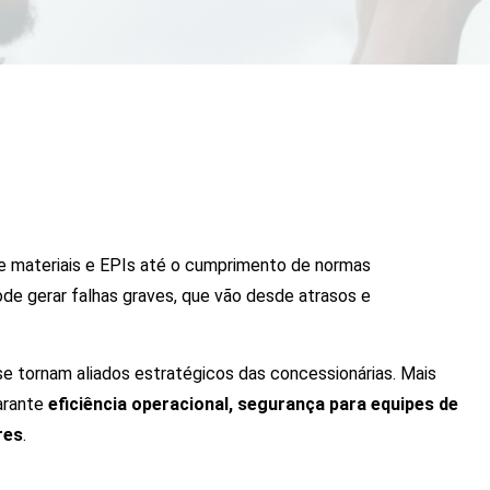
de materiais e EPIs até o cumprimento de normas
ode gerar falhas graves, que vão desde atrasos e
e tornam aliados estratégicos das concessionárias. Mais
garante
eficiência operacional, segurança para equipes de
res
.