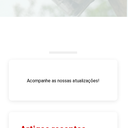
Acompanhe as nossas atualizações!