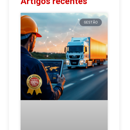
Artigos recentes
GESTÃO