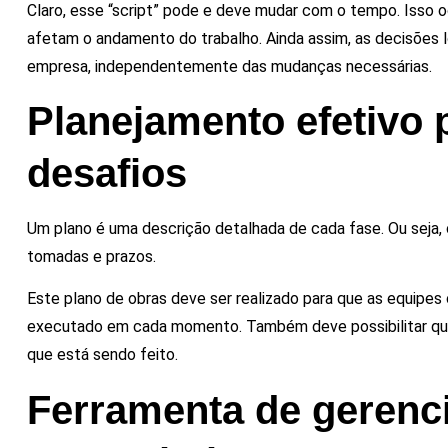
Claro, esse “script” pode e deve mudar com o tempo. Isso
afetam o andamento do trabalho. Ainda assim, as decisões l
empresa, independentemente das mudanças necessárias.
Planejamento efetivo 
desafios
Um plano é uma descrição detalhada de cada fase. Ou seja,
tomadas e prazos.
Este plano de obras deve ser realizado para que as equipes
executado em cada momento. Também deve possibilitar que
que está sendo feito.
Ferramenta de gerenc