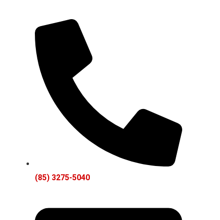
(85) 3275-5040