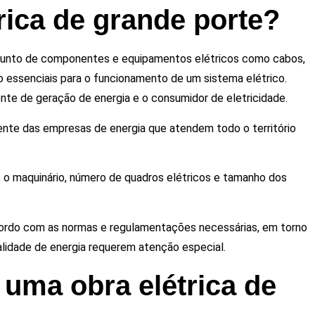
rica de grande porte?
junto de componentes e equipamentos elétricos como cabos,
ão essenciais para o funcionamento de um sistema elétrico.
nte de geração de energia e o consumidor de eletricidade.
amente das empresas de energia que atendem todo o território
: o maquinário, número de quadros elétricos e tamanho dos
ordo com as normas e regulamentações necessárias, em torno
idade de energia requerem atenção especial.
 uma obra elétrica de