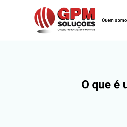
Quem somo
O que é 