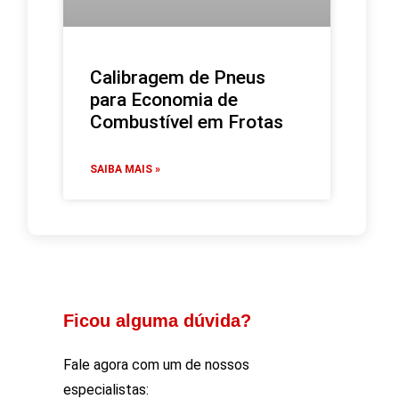
Calibragem de Pneus
para Economia de
Combustível em Frotas
SAIBA MAIS »
Ficou alguma dúvida?
Fale agora com um de nossos
especialistas: