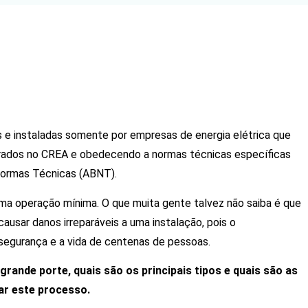
 e instaladas somente por empresas de energia elétrica que
trados no CREA e obedecendo a normas técnicas específicas
 Normas Técnicas (ABNT).
uma operação mínima. O que muita gente talvez não saiba é que
ausar danos irreparáveis a uma instalação, pois o
 segurança e a vida de centenas de pessoas.
grande porte, quais são os principais tipos e quais são as
ar este processo.