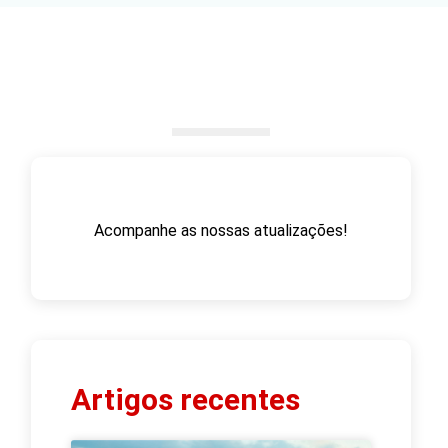
Acompanhe as nossas atualizações!
Artigos recentes