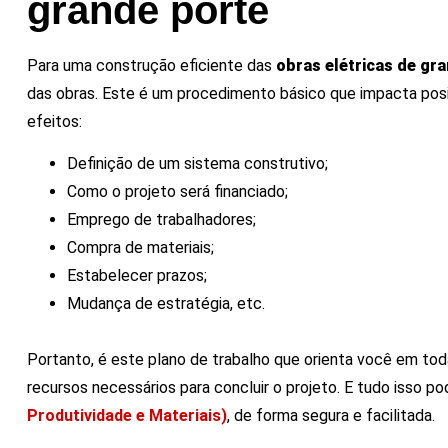
grande porte
Para uma construção eficiente das
obras elétricas de gr
das obras. Este é um procedimento básico que impacta pos
efeitos:
Definição de um sistema construtivo;
Como o projeto será financiado;
Emprego de trabalhadores;
Compra de materiais;
Estabelecer prazos;
Mudança de estratégia, etc.
Portanto, é este plano de trabalho que orienta você em tod
recursos necessários para concluir o projeto. E tudo isso p
Produtividade e Materiais)
, de forma segura e facilitada.