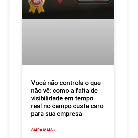
Você não controla o que
não vê: como a falta de
visibilidade em tempo
real no campo custa caro
para sua empresa
SAIBA MAIS »