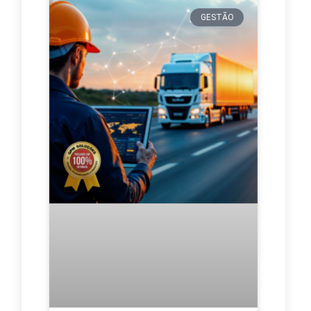
GESTÃO