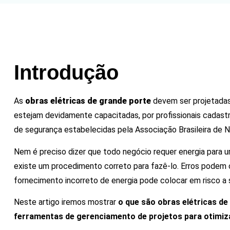
Introdução
As
obras elétricas de grande porte
devem ser projetadas
estejam devidamente capacitadas, por profissionais cadas
de segurança estabelecidas pela Associação Brasileira de
Nem é preciso dizer que todo negócio requer energia para 
existe um procedimento correto para fazê-lo. Erros podem c
fornecimento incorreto de energia pode colocar em risco a
Neste artigo iremos mostrar
o que são obras elétricas de 
ferramentas de gerenciamento de projetos para otimiz