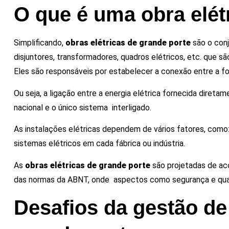
O que é uma obra elét
Simplificando,
obras elétricas de grande porte
são o con
disjuntores, transformadores, quadros elétricos, etc. que s
Eles são responsáveis por estabelecer a conexão entre a fo
Ou seja, a ligação entre a energia elétrica fornecida diret
nacional e o único sistema interligado.
As instalações elétricas dependem de vários fatores, como
sistemas elétricos em cada fábrica ou indústria.
As
obras elétricas de grande porte
são projetadas de ac
das normas da ABNT, onde aspectos como segurança e qual
Desafios da gestão de