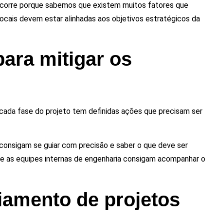
 ocorre porque sabemos que existem muitos fatores que
ocais devem estar alinhadas aos objetivos estratégicos da
para mitigar os
 cada fase do projeto tem definidas ações que precisam ser
 consigam se guiar com precisão e saber o que deve ser
 as equipes internas de engenharia consigam acompanhar o
iamento de projetos