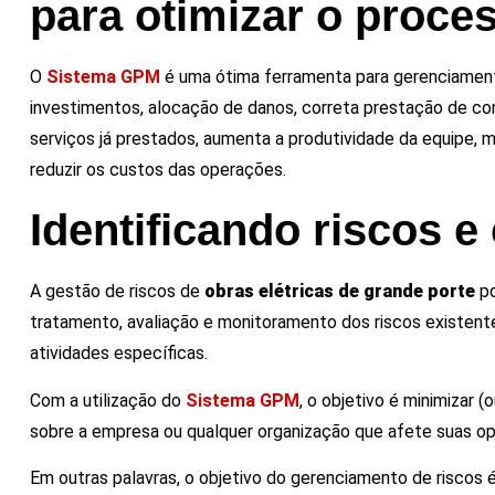
para otimizar o proce
O
Sistema GPM
é uma ótima ferramenta para gerenciament
investimentos, alocação de danos, correta prestação de conta
serviços já prestados, aumenta a produtividade da equipe, 
reduzir os custos das operações.
Identificando riscos e
A gestão de riscos de
obras elétricas de grande porte
po
tratamento, avaliação e monitoramento dos riscos existen
atividades específicas.
Com a utilização do
Sistema GPM
, o objetivo é minimizar
sobre a empresa ou qualquer organização que afete suas op
Em outras palavras, o objetivo do gerenciamento de riscos 