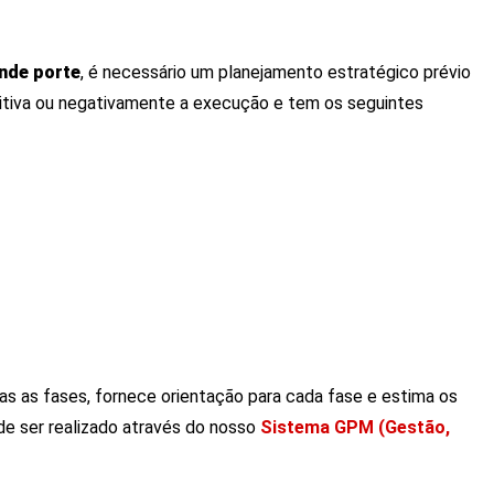
ande porte
, é necessário um planejamento estratégico prévio
itiva ou negativamente a execução e tem os seguintes
as as fases, fornece orientação para cada fase e estima os
ode ser realizado através do nosso
Sistema GPM (Gestão,