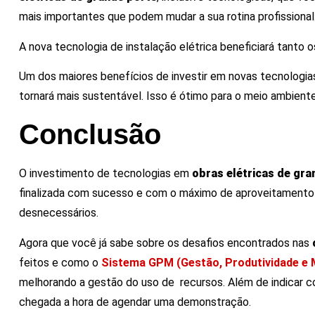
mais importantes que podem mudar a sua rotina profissional
A nova tecnologia de instalação elétrica beneficiará tanto 
Um dos maiores benefícios de investir em novas tecnologi
tornará mais sustentável. Isso é ótimo para o meio ambiente
Conclusão
O investimento de tecnologias em
obras elétricas de gra
finalizada com sucesso e com o máximo de aproveitamento fi
desnecessários.
Agora que você já sabe sobre os desafios encontrados nas
feitos e como o
Sistema GPM (Gestão, Produtividade e M
melhorando a gestão do uso de recursos. Além de indicar co
chegada a hora de agendar uma demonstração.