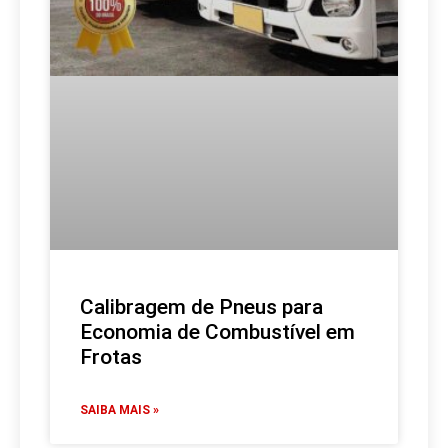
Calibragem de Pneus para
Economia de Combustível em
Frotas
SAIBA MAIS »