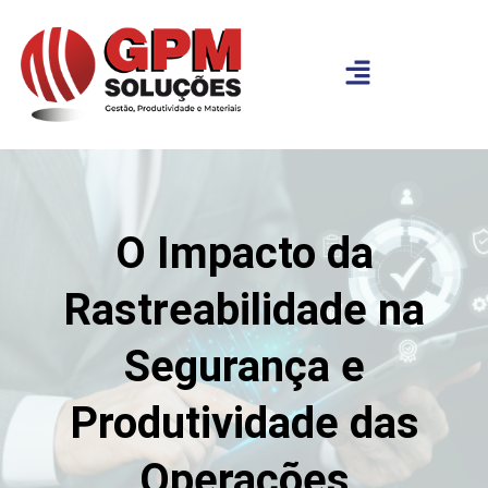
O Impacto da
Rastreabilidade na
Segurança e
Produtividade das
Operações