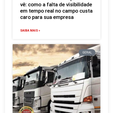
vê: como a falta de visibilidade
em tempo real no campo custa
caro para sua empresa
SAIBA MAIS »
GERAL