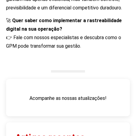
previsibilidade e um diferencial competitivo duradouro.
🚀
Quer saber como implementar a rastreabilidade
digital na sua operação?
👉 Fale com nossos especialistas e descubra como o
GPM pode transformar sua gestão.
Acompanhe as nossas atualizações!