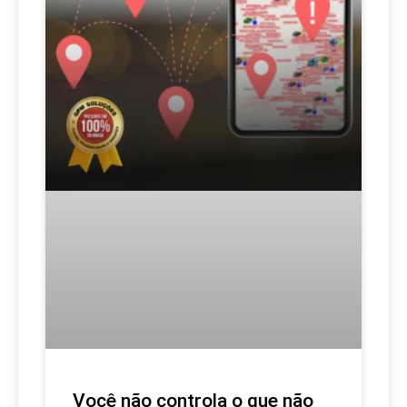
Você não controla o que não