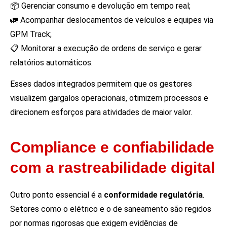
📦 Gerenciar consumo e devolução em tempo real;
🚛 Acompanhar deslocamentos de veículos e equipes via
GPM Track;
📋 Monitorar a execução de ordens de serviço e gerar
relatórios automáticos.
Esses dados integrados permitem que os gestores
visualizem gargalos operacionais, otimizem processos e
direcionem esforços para atividades de maior valor.
Compliance e confiabilidade
com a rastreabilidade digital
Outro ponto essencial é a
conformidade regulatória
.
Setores como o elétrico e o de saneamento são regidos
por normas rigorosas que exigem evidências de