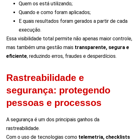
Quem os está utilizando;
Quando e como foram aplicados;
E quais resultados foram gerados a partir de cada
execução.
Essa visibilidade total permite não apenas maior controle,
mas também uma gestão mais
transparente, segura e
eficiente
, reduzindo erros, fraudes e desperdícios.
Rastreabilidade e
segurança: protegendo
pessoas e processos
A segurança é um dos principais ganhos da
rastreabilidade.
Com o uso de tecnologias como
telemetria, checklists