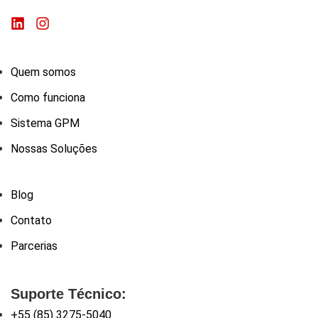
Quem somos
Como funciona
Sistema GPM
Nossas Soluções
Blog
Contato
Parcerias
Suporte Técnico:
+55 (85) 3275-5040