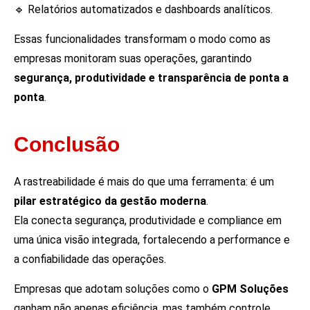
🔹 Relatórios automatizados e dashboards analíticos.
Essas funcionalidades transformam o modo como as
empresas monitoram suas operações, garantindo
segurança, produtividade e transparência de ponta a
ponta
.
Conclusão
A rastreabilidade é mais do que uma ferramenta: é um
pilar estratégico da gestão moderna
.
Ela conecta segurança, produtividade e compliance em
uma única visão integrada, fortalecendo a performance e
a confiabilidade das operações.
Empresas que adotam soluções como o
GPM Soluções
ganham não apenas eficiência, mas também controle,