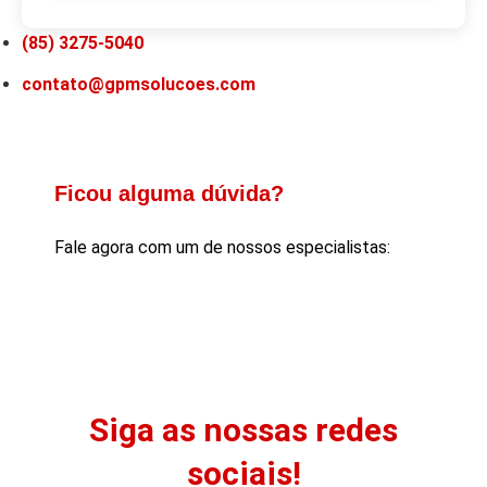
(85) 3275-5040
contato@gpmsolucoes.com
Ficou alguma dúvida?
Fale agora com um de nossos especialistas:
Siga as nossas redes
sociais!