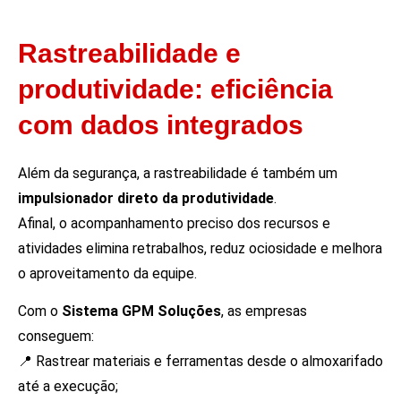
Rastreabilidade e
produtividade: eficiência
com dados integrados
Além da segurança, a rastreabilidade é também um
impulsionador direto da produtividade
.
Afinal, o acompanhamento preciso dos recursos e
atividades elimina retrabalhos, reduz ociosidade e melhora
o aproveitamento da equipe.
Com o
Sistema GPM Soluções
, as empresas
conseguem:
📍 Rastrear materiais e ferramentas desde o almoxarifado
até a execução;