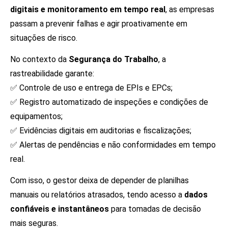
digitais e monitoramento em tempo real
, as empresas
passam a prevenir falhas e agir proativamente em
situações de risco.
No contexto da
Segurança do Trabalho
, a
rastreabilidade garante:
✅ Controle de uso e entrega de EPIs e EPCs;
✅ Registro automatizado de inspeções e condições de
equipamentos;
✅ Evidências digitais em auditorias e fiscalizações;
✅ Alertas de pendências e não conformidades em tempo
real.
Com isso, o gestor deixa de depender de planilhas
manuais ou relatórios atrasados, tendo acesso a
dados
confiáveis e instantâneos
para tomadas de decisão
mais seguras.