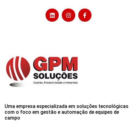
Uma empresa especializada em soluções tecnológicas
com o foco em gestão e automação de equipes de
campo