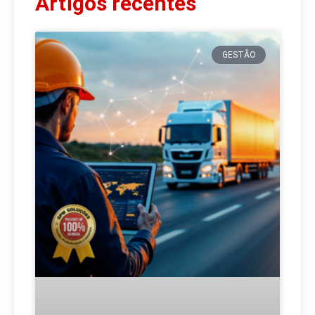
Artigos recentes
GESTÃO