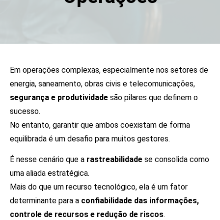
Em operações complexas, especialmente nos setores de
energia, saneamento, obras civis e telecomunicações,
segurança e produtividade
são pilares que definem o
sucesso.
No entanto, garantir que ambos coexistam de forma
equilibrada é um desafio para muitos gestores.
É nesse cenário que a
rastreabilidade
se consolida como
uma aliada estratégica.
Mais do que um recurso tecnológico, ela é um fator
determinante para a
confiabilidade das informações,
controle de recursos e redução de riscos
.