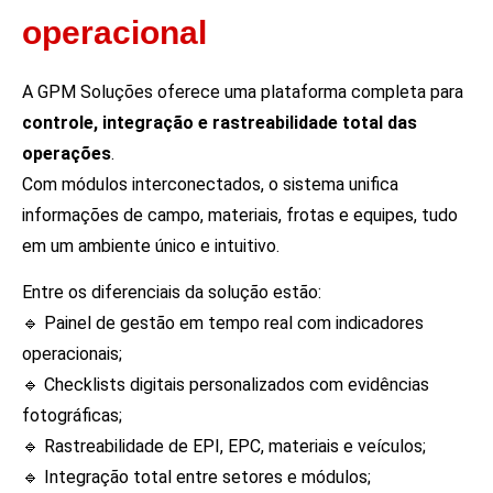
operacional
A GPM Soluções oferece uma plataforma completa para
controle, integração e rastreabilidade total das
operações
.
Com módulos interconectados, o sistema unifica
informações de campo, materiais, frotas e equipes, tudo
em um ambiente único e intuitivo.
Entre os diferenciais da solução estão:
🔹 Painel de gestão em tempo real com indicadores
operacionais;
🔹 Checklists digitais personalizados com evidências
fotográficas;
🔹 Rastreabilidade de EPI, EPC, materiais e veículos;
🔹 Integração total entre setores e módulos;