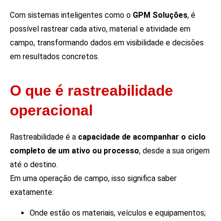
Com sistemas inteligentes como o
GPM Soluções
, é
possível rastrear cada ativo, material e atividade em
campo, transformando dados em visibilidade e decisões
em resultados concretos.
O que é rastreabilidade
operacional
Rastreabilidade é a
capacidade de acompanhar o ciclo
completo de um ativo ou processo
, desde a sua origem
até o destino.
Em uma operação de campo, isso significa saber
exatamente:
Onde estão os materiais, veículos e equipamentos;