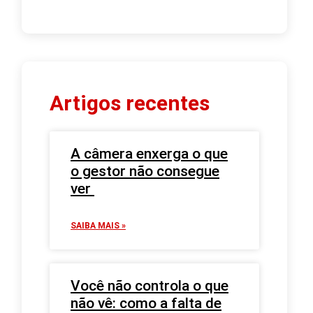
Artigos recentes
A câmera enxerga o que
o gestor não consegue
ver
SAIBA MAIS »
Você não controla o que
não vê: como a falta de