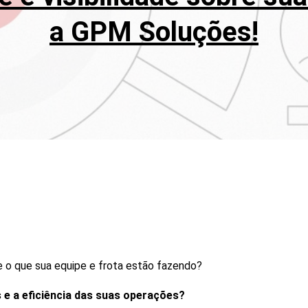
a GPM Soluções!
 o que sua equipe e frota estão fazendo?
e a eficiência das suas operações?