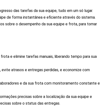
gresso das tarefas da sua equipe, tudo em um só lugar.
e de forma instantânea e eficiente através do sistema.
os sobre o desempenho da sua equipe e frota, para tomar
 frota e elimine tarefas manuais, liberando tempo para sua
, evite atrasos e entregas perdidas, e economize com
laboradores e da sua frota com monitoramento constante e
ormações precisas sobre a localização da sua equipe e
recisas sobre o status das entregas.