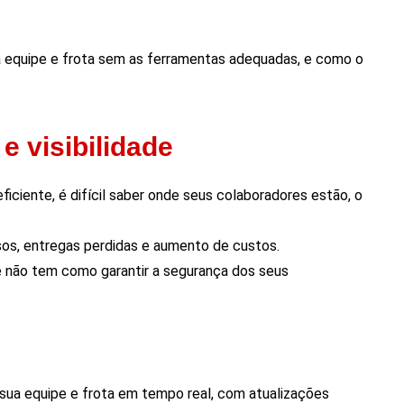
a equipe e frota sem as ferramentas adequadas, e como o
 e visibilidade
ciente, é difícil saber onde seus colaboradores estão, o
asos, entregas perdidas e aumento de custos.
não tem como garantir a segurança dos seus
 sua equipe e frota em tempo real, com atualizações