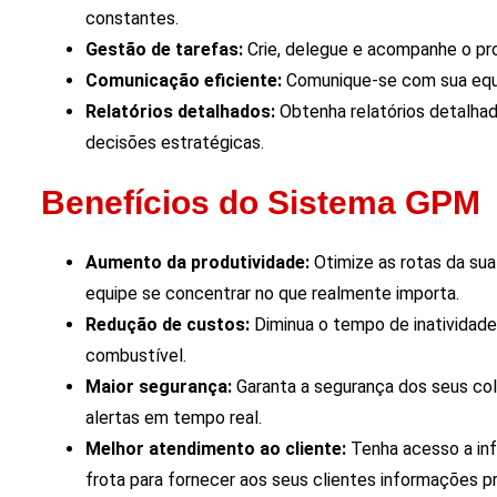
constantes.
Gestão de tarefas:
Crie, delegue e acompanhe o pro
Comunicação eficiente:
Comunique-se com sua equip
Relatórios detalhados:
Obtenha relatórios detalhad
decisões estratégicas.
Benefícios do Sistema GPM
Aumento da produtividade:
Otimize as rotas da sua
equipe se concentrar no que realmente importa.
Redução de custos:
Diminua o tempo de inatividade
combustível.
Maior segurança:
Garanta a segurança dos seus co
alertas em tempo real.
Melhor atendimento ao cliente:
Tenha acesso a inf
frota para fornecer aos seus clientes informações p