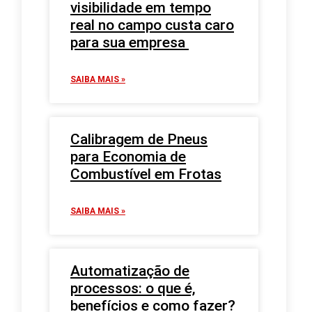
visibilidade em tempo
real no campo custa caro
para sua empresa
SAIBA MAIS »
Calibragem de Pneus
para Economia de
Combustível em Frotas
SAIBA MAIS »
Automatização de
processos: o que é,
benefícios e como fazer?