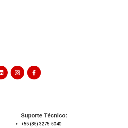
Suporte Técnico:
+55 (85) 3275-5040