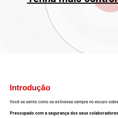
Introdução
Você se sente como se estivesse sempre no escuro sobre
Preocupado com a segurança dos seus colaboradores 