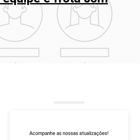
Acompanhe as nossas atualizações!