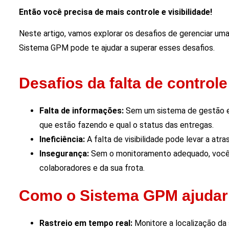
Então você precisa de mais controle e visibilidade!
Neste artigo, vamos explorar os desafios de gerenciar um
Sistema GPM pode te ajudar a superar esses desafios.
Desafios da falta de controle
Falta de informações:
Sem um sistema de gestão efi
que estão fazendo e qual o status das entregas.
Ineficiência:
A falta de visibilidade pode levar a atr
Insegurança:
Sem o monitoramento adequado, você 
colaboradores e da sua frota.
Como o Sistema GPM ajudar
Rastreio em tempo real:
Monitore a localização da