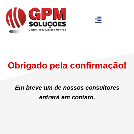
Obrigado pela confirmação!
Em breve um de nossos consultores
entrará em contato.