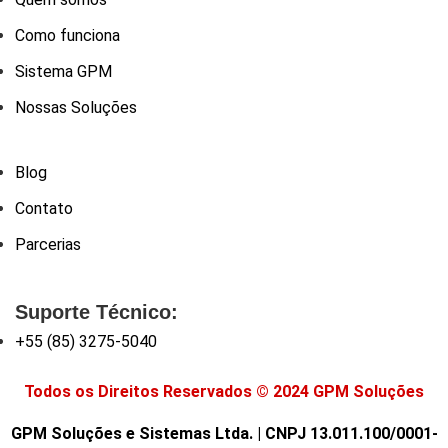
Como funciona
Sistema GPM
Nossas Soluções
Blog
Contato
Parcerias
Suporte Técnico:
+55 (85) 3275-5040
Todos os Direitos Reservados © 2024 GPM Soluções
GPM Soluções e Sistemas Ltda. | CNPJ 13.011.100/0001-