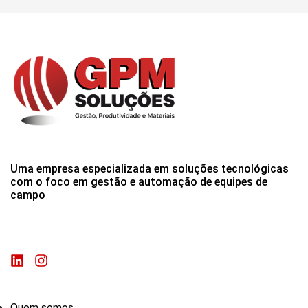
Uma empresa especializada em soluções tecnológicas
com o foco em gestão e automação de equipes de
campo
Quem somos