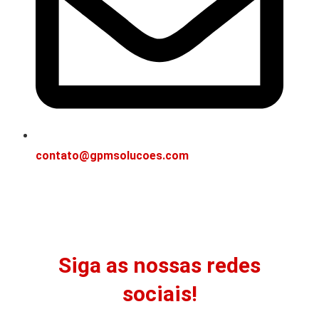
contato@gpmsolucoes.com
Siga as nossas redes
sociais!