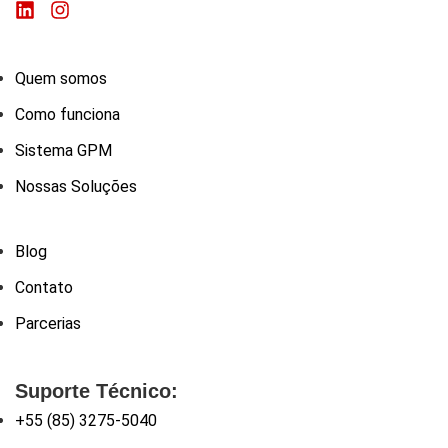
Quem somos
Como funciona
Sistema GPM
Nossas Soluções
Blog
Contato
Parcerias
Suporte Técnico:
+55 (85) 3275-5040