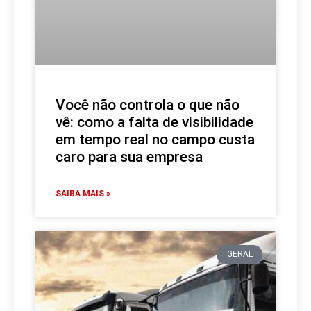
Você não controla o que não
vê: como a falta de visibilidade
em tempo real no campo custa
caro para sua empresa
SAIBA MAIS »
GERAL