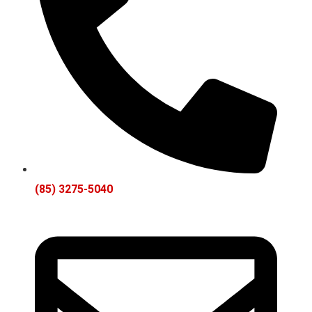
(85) 3275-5040