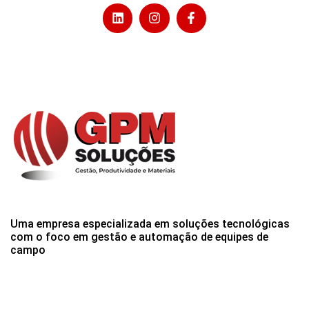
Uma empresa especializada em soluções tecnológicas
com o foco em gestão e automação de equipes de
campo