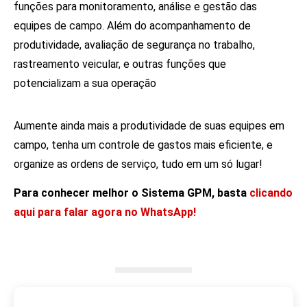
funções para monitoramento, análise e gestão das
equipes de campo. Além do acompanhamento de
produtividade, avaliação de segurança no trabalho,
rastreamento veicular, e outras funções que
potencializam a sua operação
Aumente ainda mais a produtividade de suas equipes em
campo, tenha um controle de gastos mais eficiente, e
organize
as
ordens de serviço, tudo em um só lugar!
Para conhecer melhor o Sistema GPM, basta
clicando
aqui para falar agora no WhatsApp!