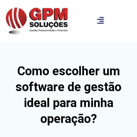
Como escolher um
software de gestão
ideal para minha
operação?