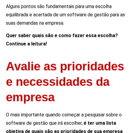
Alguns pontos são fundamentais para uma escolha
equilibrada e acertada de um software de gestão para as
suas demandas na empresa.
Quer saber quais são e como fazer essa escolha?
Continue a leitura!
Avalie as prioridades
e necessidades da
empresa
O mais importante quando começar a pesquisar sobre o
software de gestão que irá escolher,
é ter uma lista
objetiva de quais são as prioridades de sua empresa