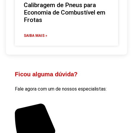
Calibragem de Pneus para
Economia de Combustível em
Frotas
SAIBA MAIS »
Ficou alguma dúvida?
Fale agora com um de nossos especialistas: