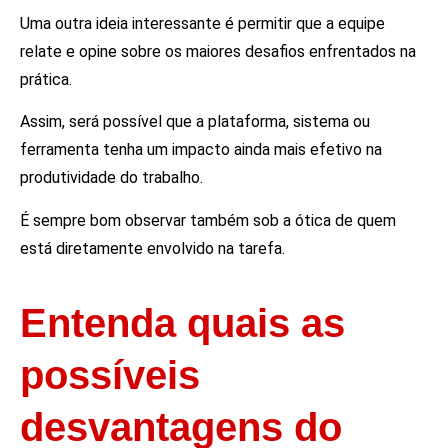
Uma outra ideia interessante é permitir que a equipe
relate e opine sobre os maiores desafios enfrentados na
prática.
Assim, será possível que a plataforma, sistema ou
ferramenta tenha um impacto ainda mais efetivo na
produtividade do trabalho.
É sempre bom observar também sob a ótica de quem
está diretamente envolvido na tarefa.
Entenda quais as
possíveis
desvantagens do