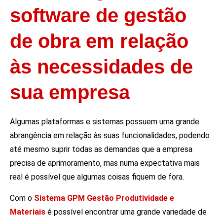
software de gestão
de obra em relação
às necessidades de
sua empresa
Algumas plataformas e sistemas possuem uma grande
abrangência em relação às suas funcionalidades, podendo
até mesmo suprir todas as demandas que a empresa
precisa de aprimoramento, mas numa expectativa mais
real é possível que algumas coisas fiquem de fora.
Com o
Sistema GPM Gestão Produtividade e
Materiais
é possível encontrar uma grande variedade de