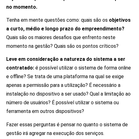
no momento.
Tenha em mente questões como: quais são os
objetivos
a curto, médio e longo prazo do empreendimento?
Quais são os maiores desafios que enfrento neste
momento na gestão? Quais são os pontos críticos?
Leve em consideração a natureza do sistema a ser
contratado:
é possível utilizar o sistema de forma online
e offline? Se trata de uma plataforma na qual se exige
apenas a permissão para a utilização? É necessário a
instalação no dispositivo a ser usado? Qual a limitação ao
número de usuários? É possível utilizar o sistema ou
ferramenta em outros dispositivos?
Fazer essas perguntas é pensar no quanto o sistema de
gestão irá agregar na execução dos serviços.