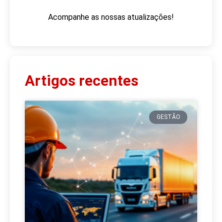
Acompanhe as nossas atualizações!
Artigos recentes
GESTÃO