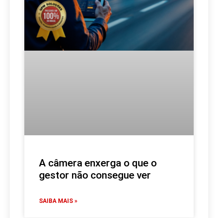
A câmera enxerga o que o
gestor não consegue ver
SAIBA MAIS »