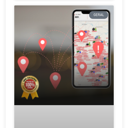
GERAL