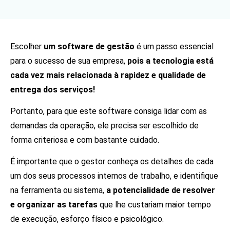
Escolher
um software de gestão
é um passo essencial
para o sucesso de sua empresa,
pois a tecnologia está
cada vez mais relacionada à rapidez e qualidade de
entrega dos serviços!
Portanto, para que este software consiga lidar com as
demandas da operação, ele precisa ser escolhido de
forma criteriosa e com bastante cuidado.
É importante que o gestor conheça os detalhes de cada
um dos seus processos internos de trabalho, e identifique
na ferramenta ou sistema,
a potencialidade de resolver
e organizar as tarefas
que lhe custariam maior tempo
de execução, esforço físico e psicológico.