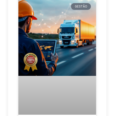
GESTÃO