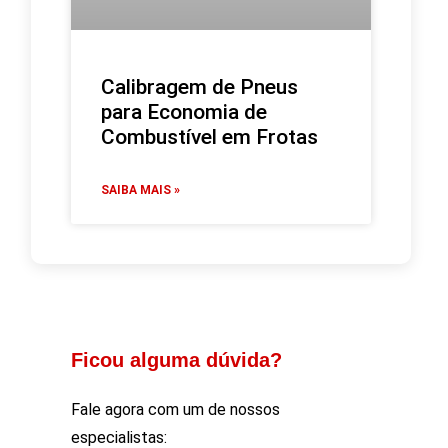
Calibragem de Pneus
para Economia de
Combustível em Frotas
SAIBA MAIS »
Ficou alguma dúvida?
Fale agora com um de nossos
especialistas: