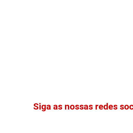
Siga as nossas redes soc