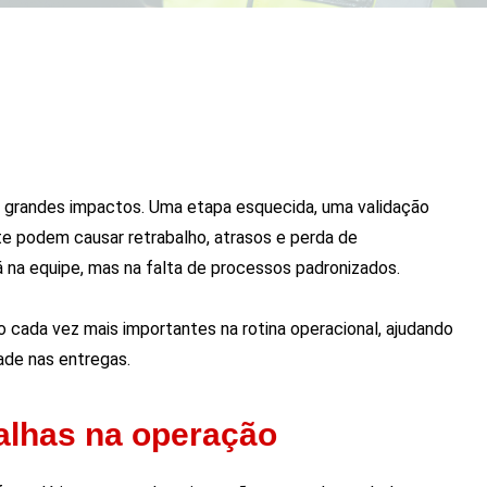
grandes impactos. Uma etapa esquecida, uma validação
e podem causar retrabalho, atrasos e perda de
tá na equipe, mas na falta de processos padronizados.
o cada vez mais importantes na rotina operacional, ajudando
dade nas entregas.
falhas na operação