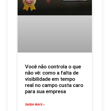
Você não controla o que
não vê: como a falta de
visibilidade em tempo
real no campo custa caro
para sua empresa
SAIBA MAIS »