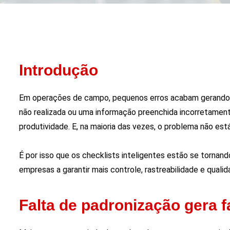
Introdução
Em operações de campo, pequenos erros acabam gerando 
não realizada ou uma informação preenchida incorretament
produtividade. E, na maioria das vezes, o problema não es
É por isso que os checklists inteligentes estão se tornand
empresas a garantir mais controle, rastreabilidade e quali
Falta de padronização gera 