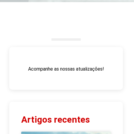
Acompanhe as nossas atualizações!
Artigos recentes