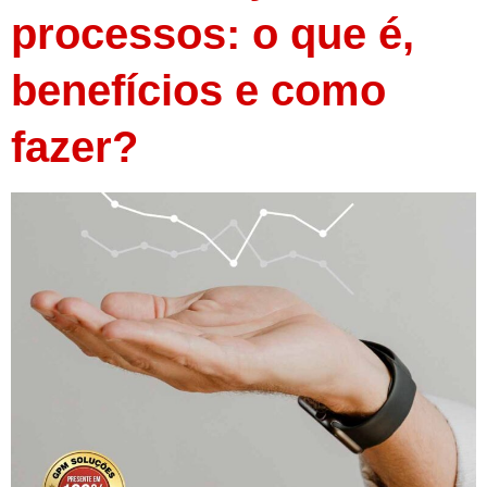
processos: o que é,
benefícios e como
fazer?