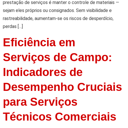
prestação de serviços é manter o controle de materiais —
sejam eles próprios ou consignados. Sem visibilidade e
rastreabilidade, aumentam-se os riscos de desperdício,
perdas […]
Eficiência em
Serviços de Campo:
Indicadores de
Desempenho Cruciais
para Serviços
Técnicos Comerciais