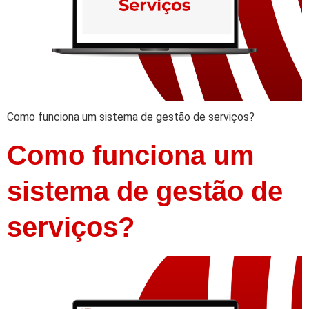
Como funciona um sistema de gestão de serviços?
Como funciona um
sistema de gestão de
serviços?