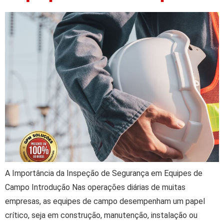
A Importância da Inspeção de Segurança em Equipes de
Campo Introdução Nas operações diárias de muitas
empresas, as equipes de campo desempenham um papel
crítico, seja em construção, manutenção, instalação ou