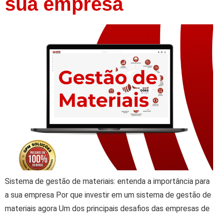
sua empresa
Sistema de gestão de materiais: entenda a importância para
a sua empresa Por que investir em um sistema de gestão de
materiais agora Um dos principais desafios das empresas de