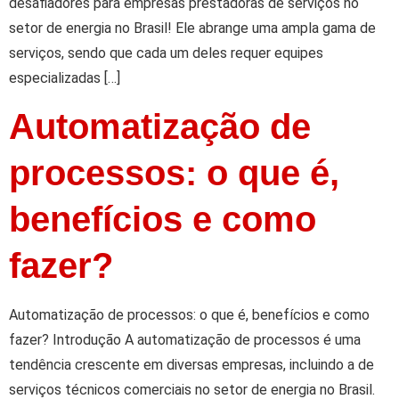
desafiadores para empresas prestadoras de serviços no
setor de energia no Brasil! Ele abrange uma ampla gama de
serviços, sendo que cada um deles requer equipes
especializadas […]
Automatização de
processos: o que é,
benefícios e como
fazer?
Automatização de processos: o que é, benefícios e como
fazer? Introdução A automatização de processos é uma
tendência crescente em diversas empresas, incluindo a de
serviços técnicos comerciais no setor de energia no Brasil.