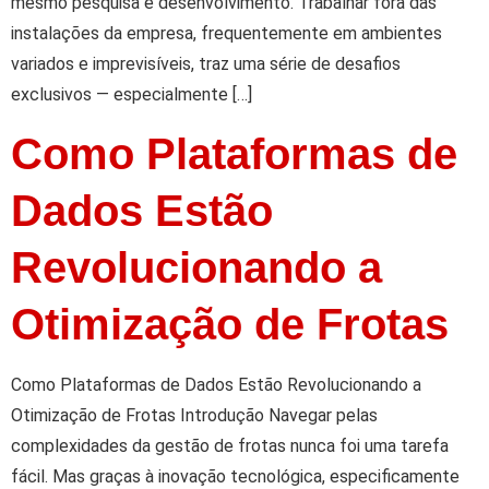
mesmo pesquisa e desenvolvimento. Trabalhar fora das
instalações da empresa, frequentemente em ambientes
variados e imprevisíveis, traz uma série de desafios
exclusivos — especialmente […]
Como Plataformas de
Dados Estão
Revolucionando a
Otimização de Frotas
Como Plataformas de Dados Estão Revolucionando a
Otimização de Frotas Introdução Navegar pelas
complexidades da gestão de frotas nunca foi uma tarefa
fácil. Mas graças à inovação tecnológica, especificamente