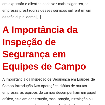
em expansão e clientes cada vez mais exigentes, as
empresas prestadoras desses serviços enfrentam um
desafio duplo: como […]
A Importância da
Inspeção de
Segurança em
Equipes de Campo
A Importância da Inspeção de Segurança em Equipes de
Campo Introdução Nas operações diárias de muitas
empresas, as equipes de campo desempenham um papel
crítico, seja em construção, manutenção, instalação ou