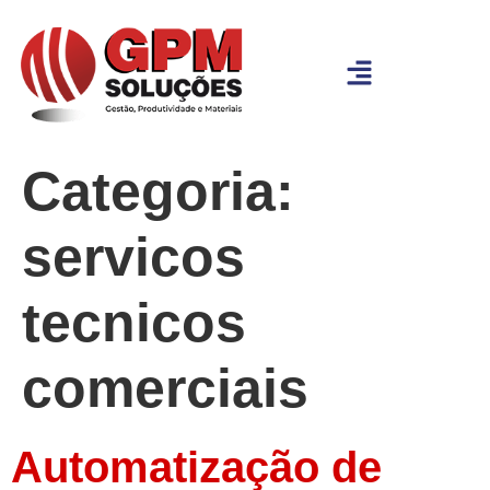
Categoria:
servicos
tecnicos
comerciais
Automatização de