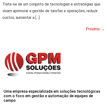
Trata-se de um conjunto de tecnologias e estratégias que
visam aprimorar a gestão de tarefas e operações, reduzir
custos, aumentar a […]
Próximo
→
Uma empresa especializada em soluções tecnológicas
com o foco em gestão e automação de equipes de
campo