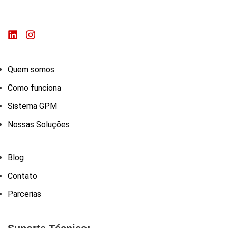
Quem somos
Como funciona
Sistema GPM
Nossas Soluções
Blog
Contato
Parcerias