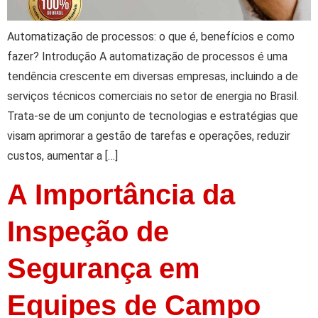
Automatização de processos: o que é, benefícios e como
fazer? Introdução A automatização de processos é uma
tendência crescente em diversas empresas, incluindo a de
serviços técnicos comerciais no setor de energia no Brasil.
Trata-se de um conjunto de tecnologias e estratégias que
visam aprimorar a gestão de tarefas e operações, reduzir
custos, aumentar a […]
A Importância da
Inspeção de
Segurança em
Equipes de Campo