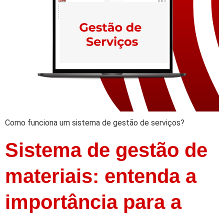
Como funciona um sistema de gestão de serviços?
Sistema de gestão de
materiais: entenda a
importância para a