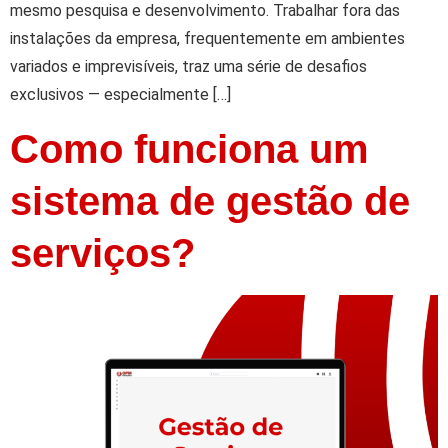
mesmo pesquisa e desenvolvimento. Trabalhar fora das
instalações da empresa, frequentemente em ambientes
variados e imprevisíveis, traz uma série de desafios
exclusivos — especialmente […]
Como funciona um
sistema de gestão de
serviços?