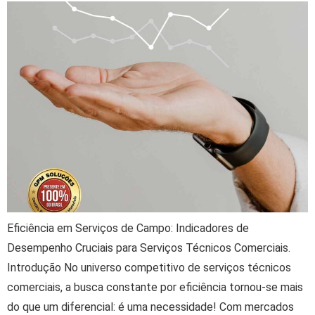
Eficiência em Serviços de Campo: Indicadores de
Desempenho Cruciais para Serviços Técnicos Comerciais.
Introdução No universo competitivo de serviços técnicos
comerciais, a busca constante por eficiência tornou-se mais
do que um diferencial: é uma necessidade! Com mercados