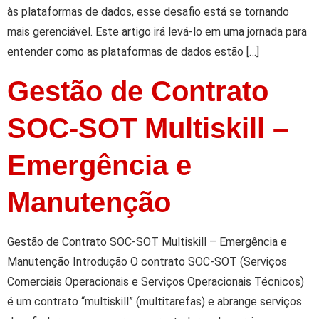
às plataformas de dados, esse desafio está se tornando
mais gerenciável. Este artigo irá levá-lo em uma jornada para
entender como as plataformas de dados estão […]
Gestão de Contrato
SOC-SOT Multiskill –
Emergência e
Manutenção
Gestão de Contrato SOC-SOT Multiskill – Emergência e
Manutenção Introdução O contrato SOC-SOT (Serviços
Comerciais Operacionais e Serviços Operacionais Técnicos)
é um contrato “multiskill” (multitarefas) e abrange serviços